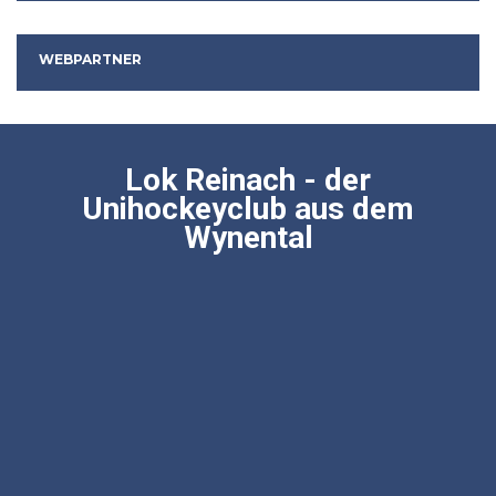
WEBPARTNER
Lok Reinach - der
Unihockeyclub aus dem
Wynental