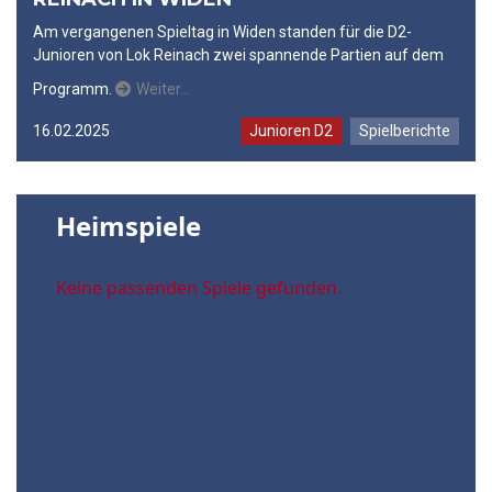
Am vergangenen Spieltag in Widen standen für die D2-
Junioren von Lok Reinach zwei spannende Partien auf dem
Programm.
Weiter…
16.02.2025
Junioren D2
Spielberichte