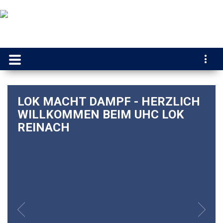
LOK MACHT DAMPF - HERZLICH
WILLKOMMEN BEIM UHC LOK
REINACH
Previous
Next