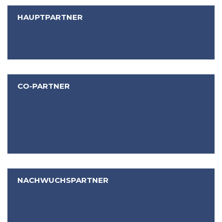
HAUPTPARTNER
CO-PARTNER
NACHWUCHSPARTNER